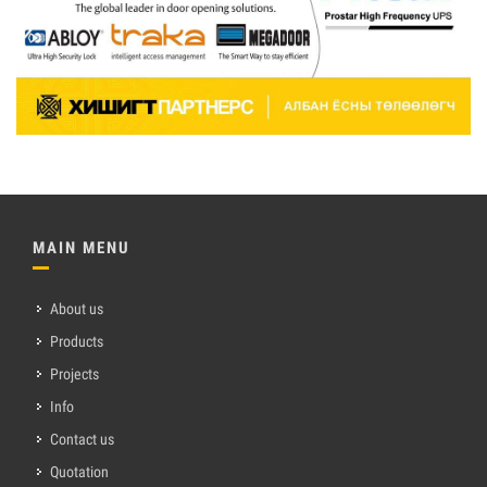
MAIN MENU
About us
Products
Projects
Info
Contact us
Quotation