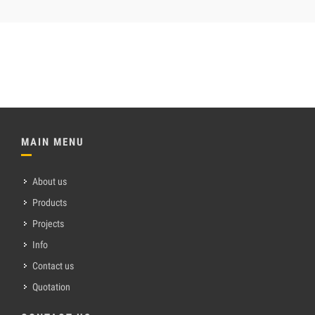
MAIN MENU
About us
Products
Projects
Info
Contact us
Quotation