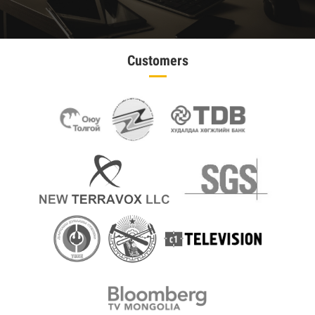
Customers