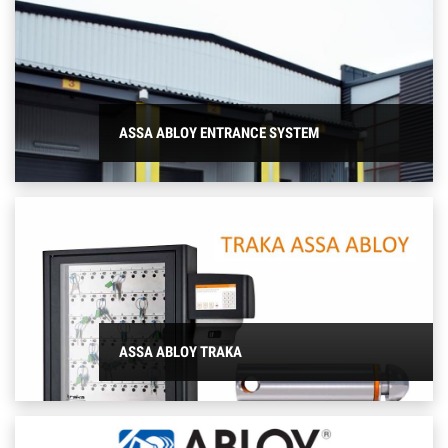
ASSA ABLOY ENTRANCE SYSTEM
ASSA ABLOY TRAKA