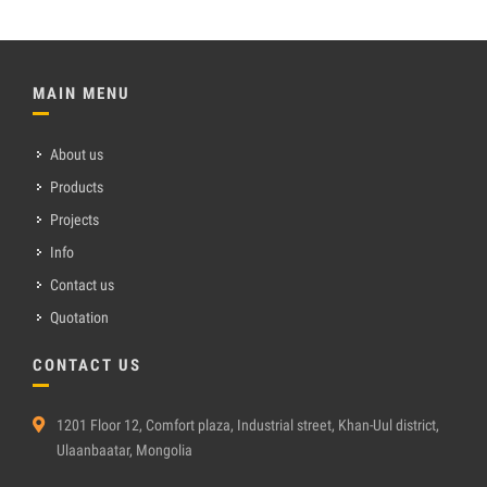
MAIN MENU
About us
Products
Projects
Info
Contact us
Quotation
CONTACT US
1201 Floor 12, Comfort plaza, Industrial street, Khan-Uul district,
Ulaanbaatar, Mongolia