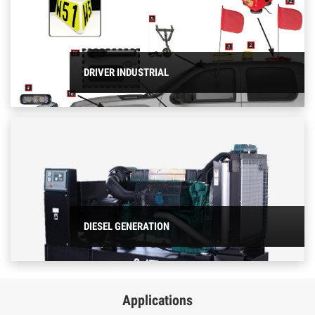
DRIVER INDUSTRIAL
DIESEL GENERATION
Applications