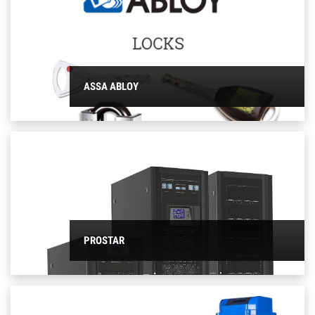
ASSA ABLOY
PROSTAR